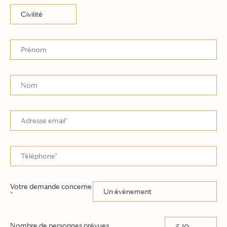
Votre demande concerne
*
Nombre de personnes prévues