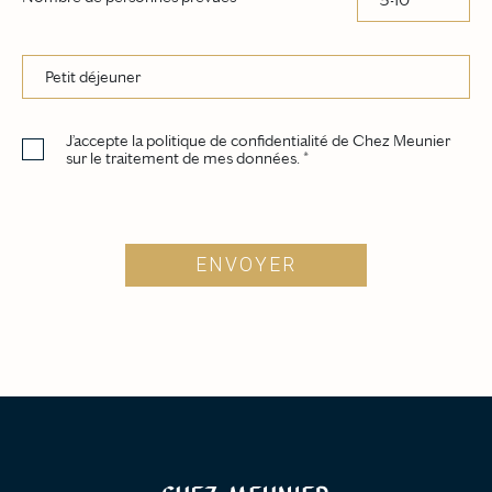
J’accepte la politique de confidentialité de Chez Meunier
sur le traitement de mes données.
*
ENVOYER