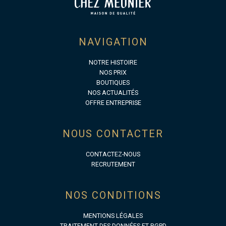
NAVIGATION
NOTRE HISTOIRE
NOS PRIX
BOUTIQUES
NOS ACTUALITÉS
OFFRE ENTREPRISE
NOUS CONTACTER
CONTACTEZ-NOUS
RECRUTEMENT
NOS CONDITIONS
MENTIONS LÉGALES
TRAITEMENT DES DONNÉES ET RGPD