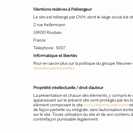
Mentions relatives à l’hébergeur
Le site est hébergé par OVH, dont le siège social est si
2 rue Kellermann
59100 Roubaix
France
Téléphone : 1007
Informatique et libertés
Pour en savoir plus sur la politique du groupe Meunier
données personnelles.
Propriété intellectuelle / droit d’auteur
La présentation et chacun des éléments, y compris le n
apparaissant sur le présent site sont protégés par les lo
élément composant le site
www.chezmeunier.com
ne
de façon partielle ou intégrale, sans l’autorisation écr
sur le site. Toute utilisation du site et de son contenu
contrefaçon punissable légalement.